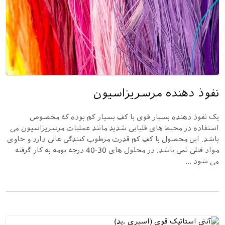
نفوذ دهنده مرسریزاسیون
یک نفوذ دهنده بسیار قوی با کف بسیار کم بوده که مخصوص
استفاده در محیط های قلیایی شدید مانند عملیات مرسریزاسیون می
باشد. این محصول با کف کم قدرت مرطوب کنندگی عالی دارد و حاوی
مواد فنلی نمی باشد. در محلول های 30-40 درجه بومه به کار گرفته
می شود ...