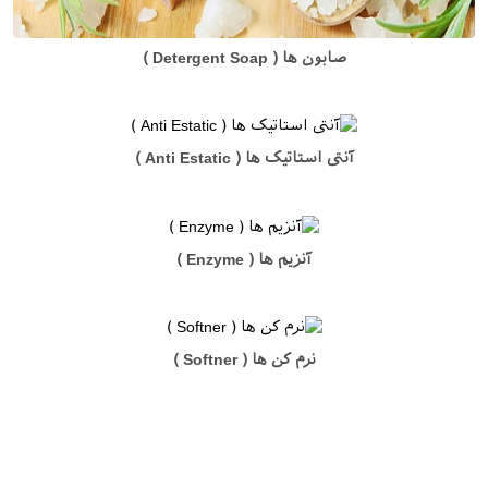
صابون ها ( Detergent Soap )
آنتی استاتیک ها ( Anti Estatic )
آنزیم ها ( Enzyme )
نرم کن ها ( Softner )