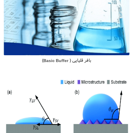
بافر قلیایی ( Basic Buffer)