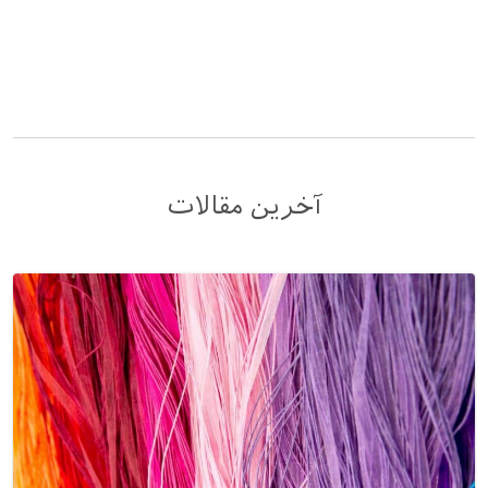
آخرین مقالات