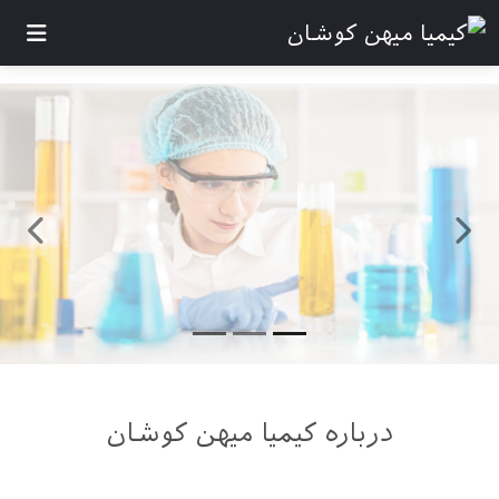
Next
Previous
درباره کیمیا میهن کوشان