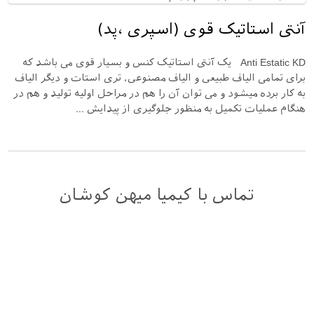
آنتی استاتیک قوی (اسپری ،پد)
Anti Estatic KD یک آنتی استاتیک کنس و بسیار قوی می باشد که
برای تمامی الیاف طبیعی و الیاف مصنوعی، تری استات و دیگر الیاف
به کار برده میشود و می توان آن را هم در مراحل اولیه تولید و هم در
هنگام عملیات تکمیل به منظور جلوگیری از پیدایش ...
تماس با کیمیا میهن کوشان