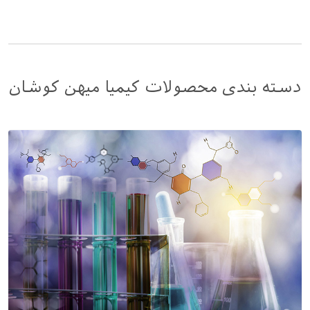
دسته بندی محصولات کیمیا میهن کوشان