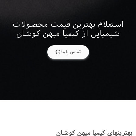
استعلام بهترین قیمت محصولات
شیمیایی از کیمیا میهن کوشان
تماس با ما
بهترینهای کیمیا میهن کوشان