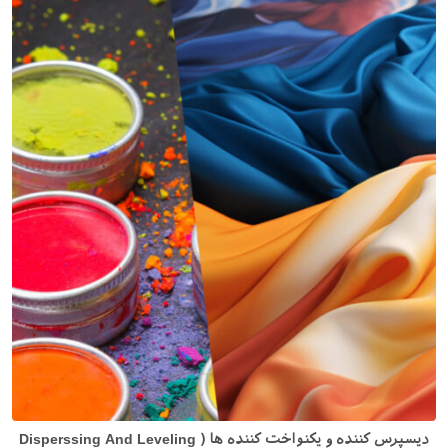
دیسپرس کننده و یکنواخت کننده ها ( Disperssing And Leveling