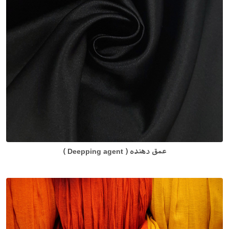
عمق دهنده ( Deepping agent )