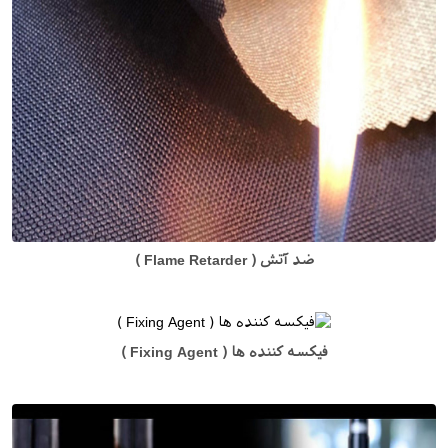
ضد آتش ( Flame Retarder )
فیکسه کننده ها ( Fixing Agent )