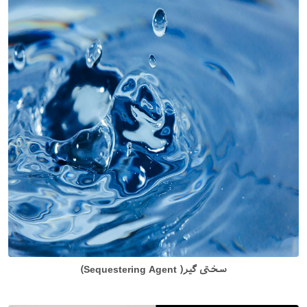
سختی گیر( Sequestering Agent)