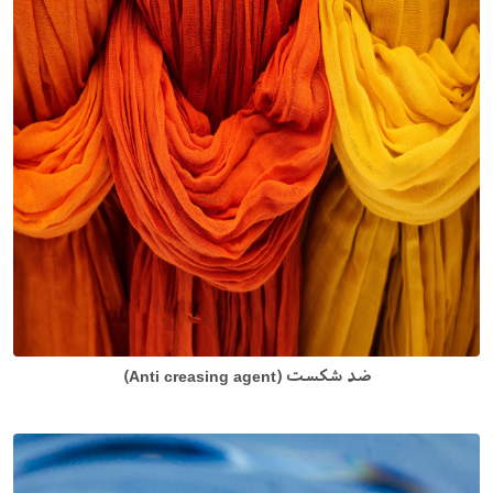
ضد شکست (Anti creasing agent)