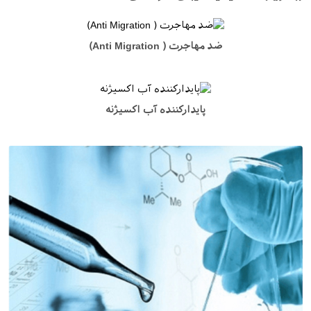
ضد مهاجرت ( Anti Migration)
پایدارکننده آب اکسیژنه