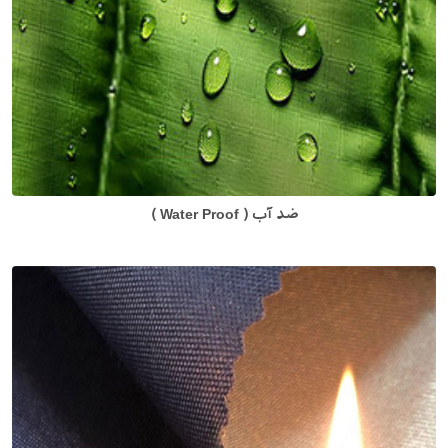
ضد آب ( Water Proof )