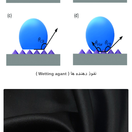
نفوذ دهنده ها ( Wetting agant )