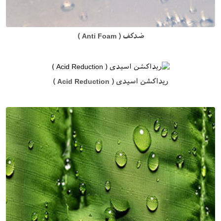
ضدکف ( Anti Foam )
ریداکشن اسیدی ( Acid Reduction )