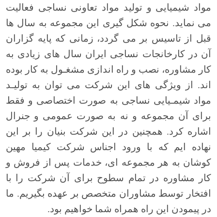
مواد شیمیایی و تولید مواد تعاونی نساجی فعالیت
می نماید. نحوه شکل گیری این مجموعه به سال ها
قبل از تاسیس بر می گردد، زمانی که پایه گزاران
آن در کارخانجات نساجی ایران سال های زیادی به
کار مشاوره، نصب و راه اندازی مشغـول به کار بوده
اند. از ویژگی های این شرکت می توان به تولیـد
مواد شیمـیایی نساجی به صورت اختصاصی و فقط
برای آن مجموعه و نه به صورت عمومی و جنرال
اشاره کرد.
همچنین در این شرکت بنیان را بر این
نهاده ایم که با ورود اجناس
شرکت کیمیا مهین
کوشان
به هر مجموعه ای، خدمات پس از فروش و
کار مشاوره در تمام سطوح برای آن شرکت را با
افتخار توسط مشاوران متخصص بر عهده بگیریم. ما
در پیمودن این راه همراه شما خواهیم بود.