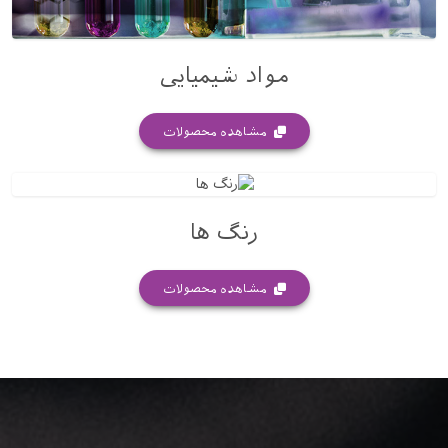
مواد شیمیایی
مشاهده محصولات
رنگ ها
مشاهده محصولات